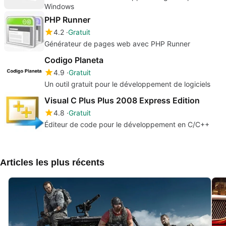
Windows
PHP Runner
4.2
Gratuit
Générateur de pages web avec PHP Runner
Codigo Planeta
4.9
Gratuit
Un outil gratuit pour le développement de logiciels
Visual C Plus Plus 2008 Express Edition
4.8
Gratuit
Éditeur de code pour le développement en C/C++
Articles les plus récents