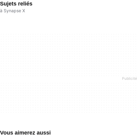
Sujets reliés
à Synapse X
Vous aimerez aussi