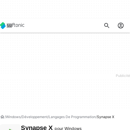
Windows
Développement
Langages De Programmation
Synapse X
Synapse X
pour Windows