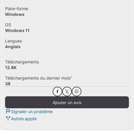
Plate-forme
Windows
OS
Windows 11
Langues
Anglais
Téléchargements
12.8K
Téléchargements du dernier mois"
38
Ajouter un avis
Signaler un problème
Autres applis