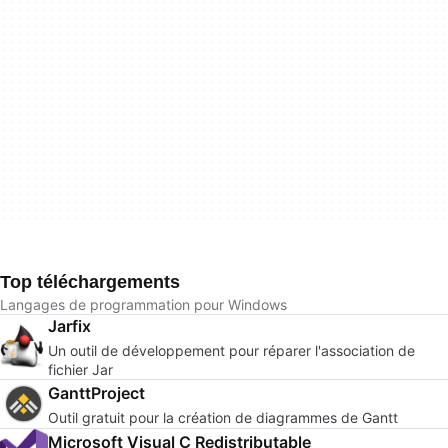
Top téléchargements
Langages de programmation pour Windows
Jarfix
Un outil de développement pour réparer l'association de
fichier Jar
GanttProject
Outil gratuit pour la création de diagrammes de Gantt
Microsoft Visual C Redistributable