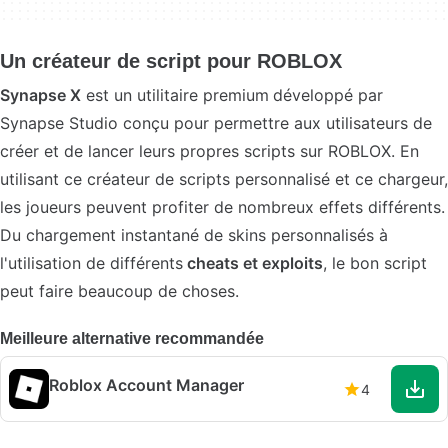
Un créateur de script pour ROBLOX
Synapse X
est un utilitaire premium
développé par
Synapse Studio conçu pour permettre aux utilisateurs de
créer et de lancer leurs propres scripts sur ROBLOX. En
utilisant ce créateur de scripts personnalisé et ce chargeur,
les joueurs peuvent profiter de nombreux effets différents.
Du chargement instantané de skins personnalisés à
l'utilisation de différents
cheats et exploits
, le bon script
peut faire beaucoup de choses.
Meilleure alternative recommandée
Roblox Account Manager
4