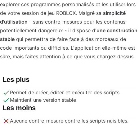
explorer ces programmes personnalisés et les utiliser lors
de votre session de jeu ROBLOX. Malgré sa
simplicité
d'utilisation
- sans contre-mesures pour les contenus
potentiellement dangereux - il dispose d'
une construction
stable
qui permettra de faire face à des morceaux de
code importants ou difficiles. L'application elle-même est
sûre, mais faites attention à ce que vous chargez dessus.
Les plus
Permet de créer, éditer et exécuter des scripts.
Maintient une version stable
Les moins
Aucune contre-mesure contre les scripts nuisibles.