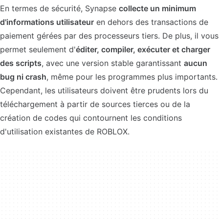
En termes de sécurité, Synapse
collecte un minimum
d'informations utilisateur
en dehors des transactions de
paiement gérées par des processeurs tiers. De plus, il vous
permet seulement d'
éditer, compiler, exécuter et charger
des scripts
, avec une version stable garantissant
aucun
bug ni crash
, même pour les programmes plus importants.
Cependant, les utilisateurs doivent être prudents lors du
téléchargement à partir de sources tierces ou de la
création de codes qui contournent les conditions
d'utilisation existantes de ROBLOX.