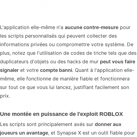
L'application elle-même n'a
aucune contre-mesure
pour
les scripts personnalisés qui peuvent collecter des
informations privées ou compromettre votre système. De
plus, notez que l'utilisation de codes de triche tels que des
duplicateurs d'objets ou des hacks de mur
peut vous faire
signaler
et votre
compte banni
. Quant à l'application elle-
même, elle fonctionne de manière fiable et fonctionnera
sur tout ce que vous lui lancez, justifiant facilement son
prix.
Une montée en puissance de l'exploit ROBLOX
Les scripts sont principalement axés sur
donner aux
joueurs un avantage
, et Synapse X est un outil fiable pour