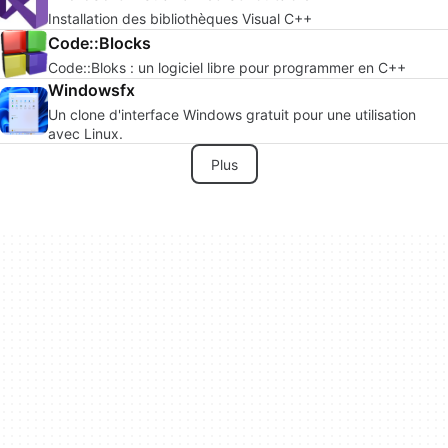
Installation des bibliothèques Visual C++
Code::Blocks
Code::Bloks : un logiciel libre pour programmer en C++
Windowsfx
Un clone d'interface Windows gratuit pour une utilisation
avec Linux.
Plus