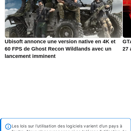
Ubisoft annonce une version native en 4K et
GTA
60 FPS de Ghost Recon Wildlands avec un
27 
lancement imminent
Les lois sur l’utilisation des logiciels varient d’un pays à