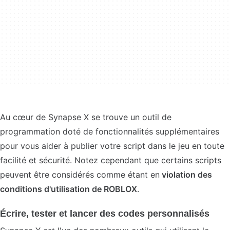
Au cœur de Synapse X se trouve un outil de
programmation doté de fonctionnalités supplémentaires
pour vous aider à publier votre script dans le jeu en toute
facilité et sécurité. Notez cependant que certains scripts
peuvent être considérés comme étant en
violation des
conditions d'utilisation de ROBLOX
.
Écrire, tester et lancer des codes personnalisés