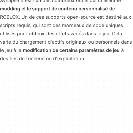
Synapse X est l'un des nombreux outils qui utilisent le
modding et le support de contenu personnalisé
de
ROBLOX. Un de ces supports open-source est destiné aux
scripts requis, qui sont des morceaux de code uniques
utilisés pour obtenir des effets variés dans le jeu. Cela
varie du chargement d'actifs originaux ou personnels dans
le jeu à la
modification de certains paramètres de jeu
à
des fins de tricherie ou d'exploitation.